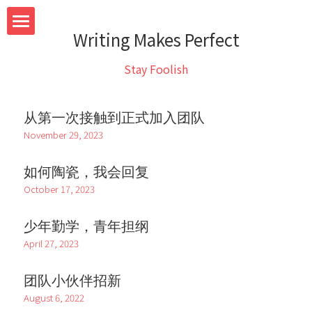
Writing Makes Perfect
Home
Stay Foolish
Team
从第一次接触到正式加入团队
Research
November 29, 2023
System
如何陶瓷，我会回复
October 17, 2023
Teaching
少年勤学，青年担纲
Blog
April 27, 2023
Contact
团队小伙伴招新
August 6, 2022