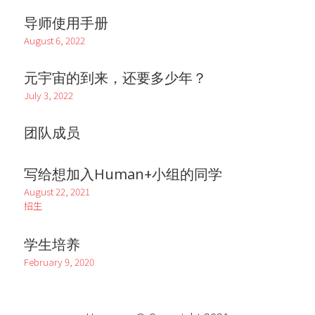
导师使用手册
August 6, 2022
元宇宙的到来，还要多少年？
July 3, 2022
团队成员
写给想加入Human+小组的同学
August 22, 2021
招生
学生培养
February 9, 2020