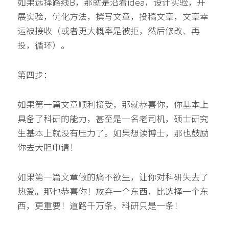
如果选择路线B，那就是沿着idea，设计实验，开
展实验，优化方法，撰写文章，投稿文章，文章幸
运被接收（或者更大概率是被拒，然后修改、再
投，循环）。
第四步：
如果第一篇文章顺利接受，那就恭喜你，你基本上
具备了科研的能力，甚至是一名老司机，硕士研究
生基本上就没有压力了。如果想读博士，那也鼓励
你去大胆申请！
如果第一篇文章做的痛不欲生，让你对科研失去了
热爱。那也恭喜你！放弃一个东西，比选择一个东
西，更重要！道路千万条，科研只是一条！