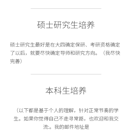
硕士研究生培养
硕士研究生最好是在大四确定保研、考研资格确定
了以后，就要尽快确定导师和研究方向。（我尽快
完善）
本科生培养
（以下都是基于个人的理解，针对正常节奏的学
生。如果你觉得自己不走寻常路，也欢迎和我交
流:。我的邮件地址是