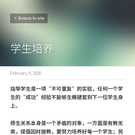
Return to site
学生培养
February 9, 2020
指导学生是一项“不可重复”的实验，任何一个学
生的“成功”经验不能够生搬硬套到下一位学生身
上。
师生关系本身是一个矛盾的对象，一方面是有教无
类，提倡因材施教，要努力培养好每一个学生；另