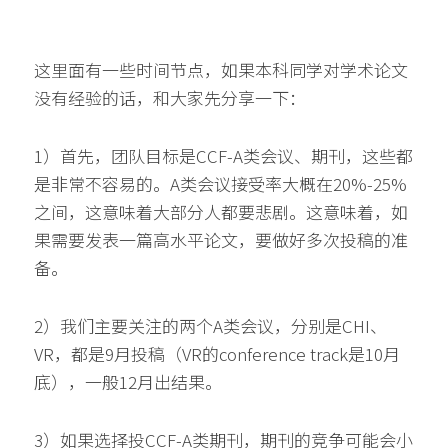
这里面有一些时间节点，如果本科同学对学术论文
没有经验的话，和大家先分享一下：
1）首先，团队目标是CCF-A类会议、期刊，这些都
是非常不容易的。A类会议接受率大概在20%-25%
之间，这意味着大部分人都要悲剧。这意味着，如
果需要发表一篇高水平论文，要做好多次投稿的准
备。
2）我们主要关注的两个A类会议，分别是CHI、
VR，都是9月投稿（VR的conference track是10月
底），一般12月出结果。
3）如果选择投CCF-A类期刊，期刊的竞争可能会小