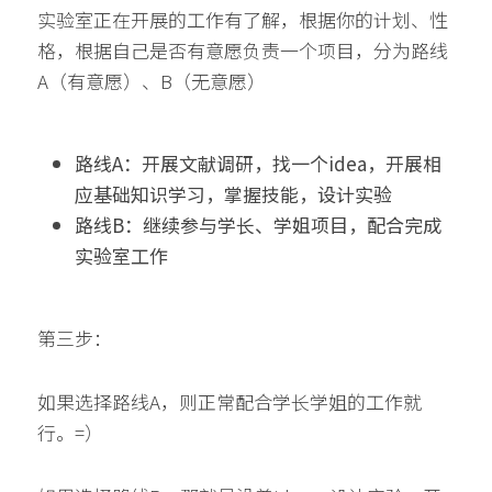
实验室正在开展的工作有了解，根据你的计划、性
格，根据自己是否有意愿负责一个项目，分为路线
A（有意愿）、B（无意愿）
路线A：开展文献调研，找一个idea，开展相
应基础知识学习，掌握技能，设计实验
路线B：继续参与学长、学姐项目，配合完成
实验室工作
第三步：
如果选择路线A，则正常配合学长学姐的工作就
行。=）