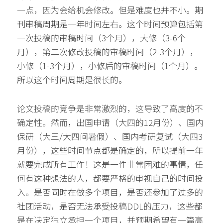
一点，因为会给机会修改。但是难度也并不小。期
刊审稿周期是一年时间左右。这个时间预算包括第
一次投稿的审稿时间（3个月），大修（3-6个
月），第二次修改投稿的审稿时间（2-3个月），
小修（1-3个月），小修后的审稿时间（1个月）。
所以这个时间周期是很长的。
论文投稿的竞争是非常激烈的，这导致了高度的不
确定性。然而，出国申请（大四的12月份）、国内
保研（大三/大四间暑假）、国内考研复试（大四3
月份），这些时间节点都是确定的，所以提前一年
就要完成所有工作！这是一件非常困难的事情，任
何有这种想法的人，都要严格的审视自己的时间投
入。是否同时在做多个项目，是否还参加了过多的
社团活动，是否无法承受投稿DDL的压力，这些都
是在决定独立承担一个项目，并预期希望有一篇高