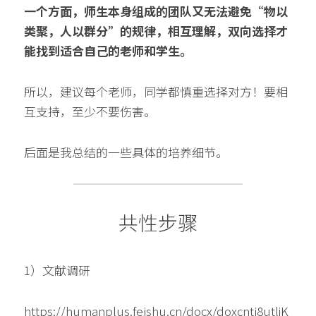
一个方面，师生本身组成的团队又无法避免“物以
类聚，人以群分”的规律，相互理解，双向选择才
能找到适合自己的老师和学生。
所以，建议每个老师，同学都慎重选择对方！要相
互支持，至少不要伤害。
后面是我总结的一些具体的培养细节。
共性步骤
1）文献调研
https://humanplus.feishu.cn/docx/doxcnti8utljK